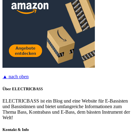
▲ nach oben
Über ELECTRICBASS
ELECTRICBASS ist ein Blog und eine Website für E-Bassisten
und Bassistinnen und bietet umfangreiche Informationen zum
Thema Bass, Kontrabass und E-Bass, dem bässten Instrument der
Welt!
Kontakt & Info