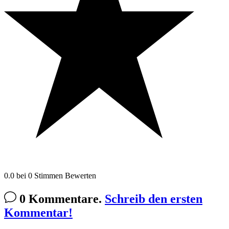
0.0
bei
0
Stimmen
Bewerten
0 Kommentare.
Schreib den ersten
Kommentar!