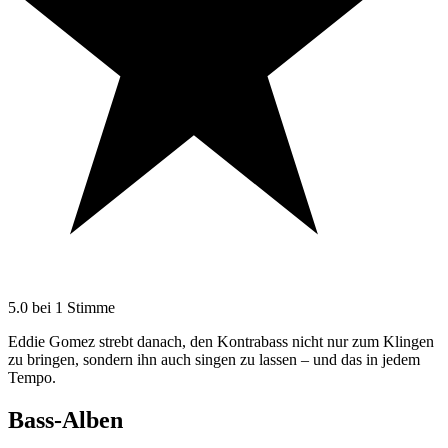
5.0 bei 1 Stimme
Eddie Gomez strebt danach, den Kontrabass nicht nur zum Klingen
zu bringen, sondern ihn auch singen zu lassen – und das in jedem
Tempo.
Bass-Alben