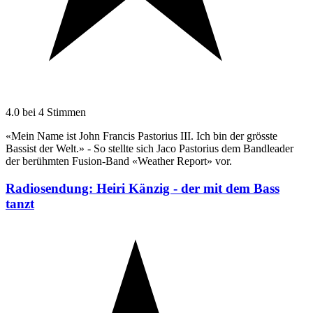
4.0 bei 4 Stimmen
«Mein Name ist John Francis Pastorius III. Ich bin der grösste
Bassist der Welt.» - So stellte sich Jaco Pastorius dem Bandleader
der berühmten Fusion-Band «Weather Report» vor.
Radiosendung: Heiri Känzig - der mit dem Bass
tanzt