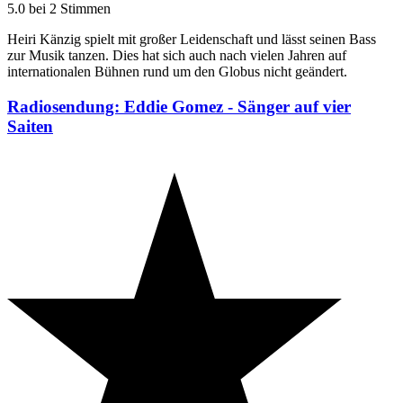
5.0 bei 2 Stimmen
Heiri Känzig spielt mit großer Leidenschaft und lässt seinen Bass
zur Musik tanzen. Dies hat sich auch nach vielen Jahren auf
internationalen Bühnen rund um den Globus nicht geändert.
Radiosendung: Eddie Gomez - Sänger auf vier
Saiten