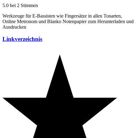
5.0 bei 2 Stimmen
Werkzeuge für E-Bassisten wie Fingersätze in allen Tonarten,
Online Metronom und Blanko Notenpapier zum Herunterladen und
Ausdrucken
Linkverzeichnis