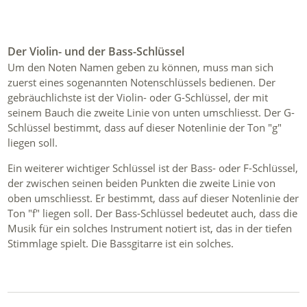
Der Violin- und der Bass-Schlüssel
Um den Noten Namen geben zu können, muss man sich
zuerst eines sogenannten Notenschlüssels bedienen. Der
gebräuchlichste ist der Violin- oder G-Schlüssel, der mit
seinem Bauch die zweite Linie von unten umschliesst. Der G-
Schlüssel bestimmt, dass auf dieser Notenlinie der Ton "g"
liegen soll.
Ein weiterer wichtiger Schlüssel ist der Bass- oder F-Schlüssel,
der zwischen seinen beiden Punkten die zweite Linie von
oben umschliesst. Er bestimmt, dass auf dieser Notenlinie der
Ton "f" liegen soll. Der Bass-Schlüssel bedeutet auch, dass die
Musik für ein solches Instrument notiert ist, das in der tiefen
Stimmlage spielt. Die Bassgitarre ist ein solches.