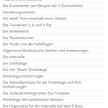
Die Durtonleiter (am Beispiel der C-Durtonleiter)
Versetzungszeichen
Die zwölf Töne innerhalb einer Oktave
Die Tonnamen h, b und b flat
Die Notenwerte
Die Pausenzeichen
Der Punkt und der Haltebogen
Allgemeine Musikalische Zeichen und Anweisungen
Die Intervalle
Die Dreiklänge
Die vier "Basis"-Dreiklänge
Dreiklangsumkehrungen
Die Akkordsymbole für die Dreiklänge und ihre
Umkehrungen
Die Stufendreiklänge einer Dur-Tonleiter
Dreiklänge mit zusätzlichem Basston
Die Fingersätze für die Intervalle auf dem E-Bass