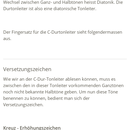
Wechsel zwischen Ganz- und Halbtönen heisst Diatonik. Die
Durtonleiter ist also eine diatonische Tonleiter.
Der Fingersatz für die C-Durtonleiter sieht folgendermassen
aus.
Versetzungszeichen
Wie wir an der C-Dur-Tonleiter ablesen können, muss es
zwischen den in dieser Tonleiter vorkommenden Ganztönen
noch nicht bekannte Halbtöne geben. Um nun diese Töne
benennen zu können, bedient man sich der
Versetzungszeichen.
Kreuz - Erhöhungszeichen