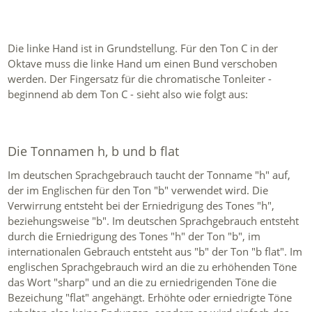
Die linke Hand ist in Grundstellung. Für den Ton C in der
Oktave muss die linke Hand um einen Bund verschoben
werden. Der Fingersatz für die chromatische Tonleiter -
beginnend ab dem Ton C - sieht also wie folgt aus:
Die Tonnamen h, b und b flat
Im deutschen Sprachgebrauch taucht der Tonname "h" auf,
der im Englischen für den Ton "b" verwendet wird. Die
Verwirrung entsteht bei der Erniedrigung des Tones "h",
beziehungsweise "b". Im deutschen Sprachgebrauch entsteht
durch die Erniedrigung des Tones "h" der Ton "b", im
internationalen Gebrauch entsteht aus "b" der Ton "b flat". Im
englischen Sprachgebrauch wird an die zu erhöhenden Töne
das Wort "sharp" und an die zu erniedrigenden Töne die
Bezeichung "flat" angehängt. Erhöhte oder erniedrigte Töne