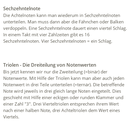
Sechzehntelnote
Die Achtelnoten kann man wiederum in Sechzehntelnoten
unterteilen. Man muss dann aber die Fähnchen oder Balken
verdoppeln. Eine Sechzehntelnote dauert einen viertel Schlag.
In einem Takt mit vier Zählzeiten gibt es 16
Sechzehntelnoten. Vier Sechzehntelnoten = ein Schlag.
Triolen - Die Dreiteilung von Notenwerten
Bis jetzt kennen wir nur die Zweiteilung (=binär) der
Notenwerte. Mit Hilfe der Triolen kann man aber auch jeden
Notenwert in drei Teile unterteilen (=ternär). Die betreffende
Note wird jeweils in drei gleich lange Noten eingeteilt. Dies
geschieht mit Hilfe einer eckigen oder runden Klammer und
einer Zahl "3". Drei Vierteltriolen entsprechen ihrem Wert
nach einer halben Note, drei Achteltriolen dem Wert eines
Viertels.