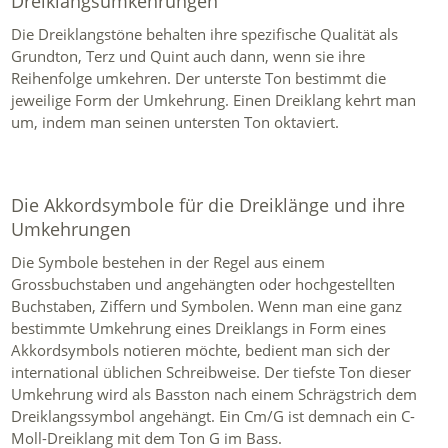
Dreiklangsumkehrungen
Die Dreiklangstöne behalten ihre spezifische Qualität als
Grundton, Terz und Quint auch dann, wenn sie ihre
Reihenfolge umkehren. Der unterste Ton bestimmt die
jeweilige Form der Umkehrung. Einen Dreiklang kehrt man
um, indem man seinen untersten Ton oktaviert.
Die Akkordsymbole für die Dreiklänge und ihre
Umkehrungen
Die Symbole bestehen in der Regel aus einem
Grossbuchstaben und angehängten oder hochgestellten
Buchstaben, Ziffern und Symbolen. Wenn man eine ganz
bestimmte Umkehrung eines Dreiklangs in Form eines
Akkordsymbols notieren möchte, bedient man sich der
international üblichen Schreibweise. Der tiefste Ton dieser
Umkehrung wird als Basston nach einem Schrägstrich dem
Dreiklangssymbol angehängt. Ein Cm/G ist demnach ein C-
Moll-Dreiklang mit dem Ton G im Bass.