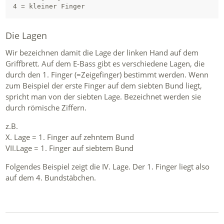
Die Lagen
Wir bezeichnen damit die Lage der linken Hand auf dem
Griffbrett. Auf dem E-Bass gibt es verschiedene Lagen, die
durch den 1. Finger (=Zeigefinger) bestimmt werden. Wenn
zum Beispiel der erste Finger auf dem siebten Bund liegt,
spricht man von der siebten Lage. Bezeichnet werden sie
durch römische Ziffern.
z.B.
X. Lage = 1. Finger auf zehntem Bund
VII.Lage = 1. Finger auf siebtem Bund
Folgendes Beispiel zeigt die IV. Lage. Der 1. Finger liegt also
auf dem 4. Bundstäbchen.