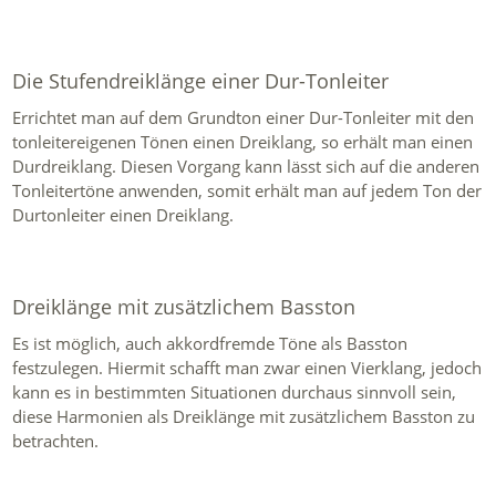
Die Stufendreiklänge einer Dur-Tonleiter
Errichtet man auf dem Grundton einer Dur-Tonleiter mit den
tonleitereigenen Tönen einen Dreiklang, so erhält man einen
Durdreiklang. Diesen Vorgang kann lässt sich auf die anderen
Tonleitertöne anwenden, somit erhält man auf jedem Ton der
Durtonleiter einen Dreiklang.
Dreiklänge mit zusätzlichem Basston
Es ist möglich, auch akkordfremde Töne als Basston
festzulegen. Hiermit schafft man zwar einen Vierklang, jedoch
kann es in bestimmten Situationen durchaus sinnvoll sein,
diese Harmonien als Dreiklänge mit zusätzlichem Basston zu
betrachten.