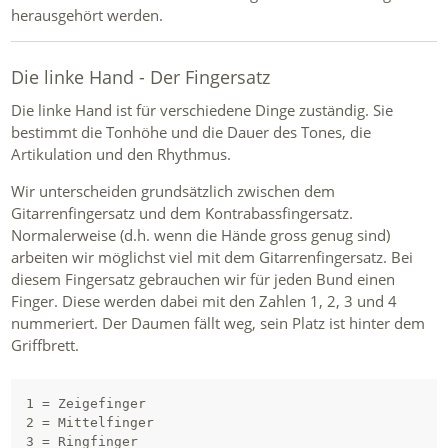
herausgehört werden.
Die linke Hand - Der Fingersatz
Die linke Hand ist für verschiedene Dinge zuständig. Sie
bestimmt die Tonhöhe und die Dauer des Tones, die
Artikulation und den Rhythmus.
Wir unterscheiden grundsätzlich zwischen dem
Gitarrenfingersatz und dem Kontrabassfingersatz.
Normalerweise (d.h. wenn die Hände gross genug sind)
arbeiten wir möglichst viel mit dem Gitarrenfingersatz. Bei
diesem Fingersatz gebrauchen wir für jeden Bund einen
Finger. Diese werden dabei mit den Zahlen 1, 2, 3 und 4
nummeriert. Der Daumen fällt weg, sein Platz ist hinter dem
Griffbrett.
1 = Zeigefinger

2 = Mittelfinger

3 = Ringfinger
