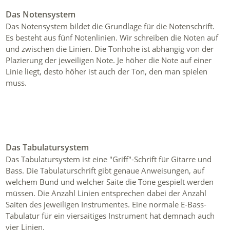
Das Notensystem
Das Notensystem bildet die Grundlage für die Notenschrift.
Es besteht aus fünf Notenlinien. Wir schreiben die Noten auf
und zwischen die Linien. Die Tonhöhe ist abhängig von der
Plazierung der jeweiligen Note. Je höher die Note auf einer
Linie liegt, desto höher ist auch der Ton, den man spielen
muss.
Das Tabulatursystem
Das Tabulatursystem ist eine "Griff"-Schrift für Gitarre und
Bass. Die Tabulaturschrift gibt genaue Anweisungen, auf
welchem Bund und welcher Saite die Töne gespielt werden
müssen. Die Anzahl Linien entsprechen dabei der Anzahl
Saiten des jeweiligen Instrumentes. Eine normale E-Bass-
Tabulatur für ein viersaitiges Instrument hat demnach auch
vier Linien.