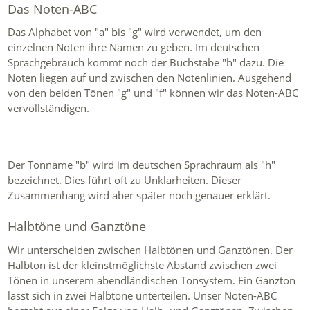
Das Noten-ABC
Das Alphabet von "a" bis "g" wird verwendet, um den
einzelnen Noten ihre Namen zu geben. Im deutschen
Sprachgebrauch kommt noch der Buchstabe "h" dazu. Die
Noten liegen auf und zwischen den Notenlinien. Ausgehend
von den beiden Tönen "g" und "f" können wir das Noten-ABC
vervollständigen.
Der Tonname "b" wird im deutschen Sprachraum als "h"
bezeichnet. Dies führt oft zu Unklarheiten. Dieser
Zusammenhang wird aber später noch genauer erklärt.
Halbtöne und Ganztöne
Wir unterscheiden zwischen Halbtönen und Ganztönen. Der
Halbton ist der kleinstmöglichste Abstand zwischen zwei
Tönen in unserem abendländischen Tonsystem. Ein Ganzton
lässt sich in zwei Halbtöne unterteilen. Unser Noten-ABC