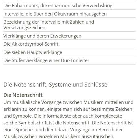
Die Enharmonik, die enharmonische Verwechslung
Intervalle, die über den Oktavraum hinausgehen
Bezeichnung der Intervalle mit Zahlen und
Versetzungszeichen
Vierklänge und deren Erweiterungen
Die Akkordsymbol-Schrift
Die sieben Hauptvierklänge
Die Stufenvierklänge einer Dur-Tonleiter
Die Notenschrift, Systeme und Schlüssel
Die Notenschrift
Um musikalische Vorgänge zwischen Musikern mitteilen und
erklären zu können, einigte man sich auf bestimmte Zeichen
und Symbole. Die informativste aber auch komplexeste
solche Symbolschrift ist die Notenschrift. Die Notenschrift ist
eine "Sprache" und dient dazu, Vorgänge im Bereich der
Musik zwischen einzelnen Musikern auszutauschen.