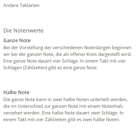
Andere Taktarten
Die Notenwerte
Ganze Note
Bei der Vorstellung der verschiedenen Notenlängen beginnen
wir bei der ganzen Note, die als offener Kreis dargestellt wird.
Eine ganze Note dauert vier Schläge. In einem Takt mit vier
Schlägen (Zählzeiten) gibt es eine ganze Note.
Halbe Note
Die ganze Note kann in zwei halbe Noten unterteilt werden,
die im Unterschied zur ganzen Note mit einem Notenhals
versehen werden. Eine halbe Note dauert zwei Schläge. In
einem Takt mit vier Zählzeiten gibt es zwei halbe Noten.