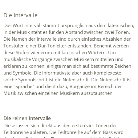
Die Intervalle
Das Wort Intervall stammt ursprünglich aus dem lateinischen,
in der Musik steht es für den Abstand zwischen zwei Tönen.
Die Namen der Intervalle sind durch einfaches Abzählen der
Tonstufen einer Dur-Tonleiter entstanden. Benennt werden
diese Stufen wiederum mit lateinischen Wörtern. Um
musikalische Vorgänge zwischen Musikern mitteilen und
erklären zu können, einigte man sich auf bestimmte Zeichen
und Symbole. Die informativste aber auch komplexeste
solche Symbolschrift ist die Notenschrift. Die Notenschrift ist
eine "Sprache" und dient dazu, Vorgänge im Bereich der
Musik zwischen einzelnen Musikern auszutauschen.
Die reinen Intervalle
Diese lassen sich direkt aus den ersten vier Tönen der
Teiltonreihe ableiten. Die Teiltonreihe auf dem Bass wird