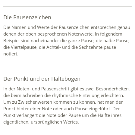
Die Pausenzeichen
Die Namen und Werte der Pausenzeichen entsprechen genau
denen der oben besprochenen Notenwerte. In folgendem
Beispiel sind nacheinander die ganze Pause, die halbe Pause,
die Viertelpause, die Achtel- und die Sechzehntelpause
notiert.
Der Punkt und der Haltebogen
In der Noten- und Pausenschrift gibt es zwei Besonderheiten,
die beim Schreiben die rhythmische Einteilung erleichtern.
Um zu Zwischenwerten kommen zu können, hat man den
Punkt hinter einer Note oder auch Pause eingeführt. Der
Punkt verlängert die Note oder Pause um die Hälfte ihres
eigentlichen, ursprünglichen Wertes.