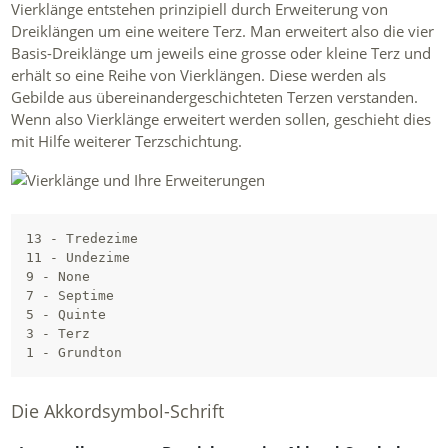
Vierklänge entstehen prinzipiell durch Erweiterung von
Dreiklängen um eine weitere Terz. Man erweitert also die vier
Basis-Dreiklänge um jeweils eine grosse oder kleine Terz und
erhält so eine Reihe von Vierklängen. Diese werden als
Gebilde aus übereinandergeschichteten Terzen verstanden.
Wenn also Vierklänge erweitert werden sollen, geschieht dies
mit Hilfe weiterer Terzschichtung.
13 - Tredezime

11 - Undezime

9 - None

7 - Septime

5 - Quinte

3 - Terz

Die Akkordsymbol-Schrift