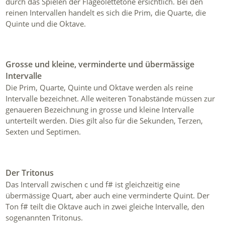
durch das Spielen der Flageolettetöne ersichtlich. Bei den
reinen Intervallen handelt es sich die Prim, die Quarte, die
Quinte und die Oktave.
Grosse und kleine, verminderte und übermässige
Intervalle
Die Prim, Quarte, Quinte und Oktave werden als reine
Intervalle bezeichnet. Alle weiteren Tonabstände müssen zur
genaueren Bezeichnung in grosse und kleine Intervalle
unterteilt werden. Dies gilt also für die Sekunden, Terzen,
Sexten und Septimen.
Der Tritonus
Das Intervall zwischen c und f# ist gleichzeitig eine
übermässige Quart, aber auch eine verminderte Quint. Der
Ton f# teilt die Oktave auch in zwei gleiche Intervalle, den
sogenannten Tritonus.