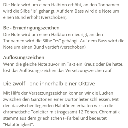
Die Note wird um einen Halbton erhöht, an den Tonnamen
wird die Silbe "is" gehängt. Auf dem Bass wird die Note um
einen Bund erhöht (verschoben).
Be - Erniedrigungszeichen
Die Note wird um einen Halbton erniedrigt, an den
Tonnamen wird die Silbe "es" gehängt. Auf dem Bass wird die
Note um einen Bund vertieft (verschoben).
Auflösungszeichen
Wenn die gleiche Note zuvor im Takt ein Kreuz oder Be hatte,
löst das Auflösungszeichen das Versetzungszeichen auf.
Die zwölf Töne innerhalb einer Oktave
Mit Hilfe der Versetzungszeichen können wir die Lücken
zwischen den Ganztönen einer Durtonleiter schliessen. Mit
den dazwischenliegenden Halbtönen erhalten wir so die
chromatische Tonleiter mit insgesamt 12 Tönen. Chromatik
stammt aus dem griechischen (=Farbe) und bedeutet
"Halbtönigkeit".