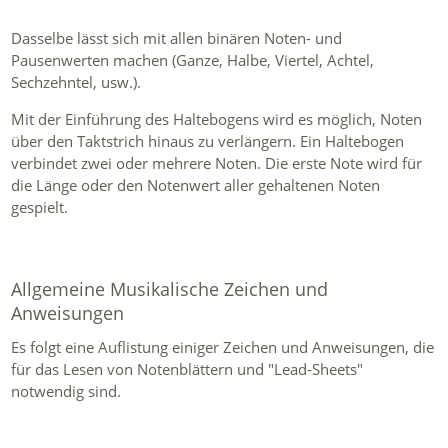
Dasselbe lässt sich mit allen binären Noten- und
Pausenwerten machen (Ganze, Halbe, Viertel, Achtel,
Sechzehntel, usw.).
Mit der Einführung des Haltebogens wird es möglich, Noten
über den Taktstrich hinaus zu verlängern. Ein Haltebogen
verbindet zwei oder mehrere Noten. Die erste Note wird für
die Länge oder den Notenwert aller gehaltenen Noten
gespielt.
Allgemeine Musikalische Zeichen und
Anweisungen
Es folgt eine Auflistung einiger Zeichen und Anweisungen, die
für das Lesen von Notenblättern und "Lead-Sheets"
notwendig sind.