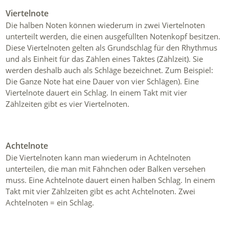
Viertelnote
Die halben Noten können wiederum in zwei Viertelnoten
unterteilt werden, die einen ausgefüllten Notenkopf besitzen.
Diese Viertelnoten gelten als Grundschlag für den Rhythmus
und als Einheit für das Zählen eines Taktes (Zählzeit). Sie
werden deshalb auch als Schläge bezeichnet. Zum Beispiel:
Die Ganze Note hat eine Dauer von vier Schlägen). Eine
Viertelnote dauert ein Schlag. In einem Takt mit vier
Zählzeiten gibt es vier Viertelnoten.
Achtelnote
Die Viertelnoten kann man wiederum in Achtelnoten
unterteilen, die man mit Fähnchen oder Balken versehen
muss. Eine Achtelnote dauert einen halben Schlag. In einem
Takt mit vier Zählzeiten gibt es acht Achtelnoten. Zwei
Achtelnoten = ein Schlag.