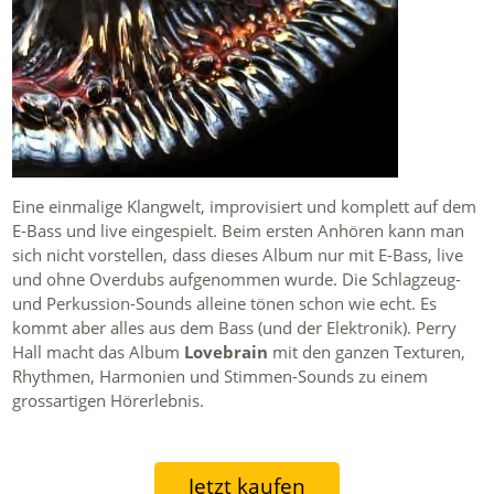
Eine einmalige Klangwelt, improvisiert und komplett auf dem
E-Bass und live eingespielt. Beim ersten Anhören kann man
sich nicht vorstellen, dass dieses Album nur mit E-Bass, live
und ohne Overdubs aufgenommen wurde. Die Schlagzeug-
und Perkussion-Sounds alleine tönen schon wie echt. Es
kommt aber alles aus dem Bass (und der Elektronik). Perry
Hall macht das Album
Lovebrain
mit den ganzen Texturen,
Rhythmen, Harmonien und Stimmen-Sounds zu einem
grossartigen Hörerlebnis.
Jetzt kaufen