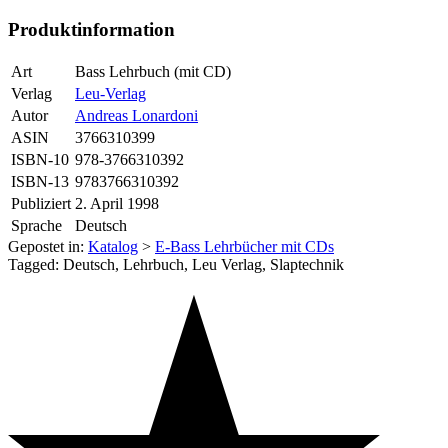
Produktinformation
Art
Bass Lehrbuch (mit CD)
Verlag
Leu-Verlag
Autor
Andreas Lonardoni
ASIN
3766310399
ISBN-10
978-3766310392
ISBN-13
9783766310392
Publiziert
2. April 1998
Sprache
Deutsch
Gepostet in:
Katalog
>
E-Bass Lehrbücher mit CDs
Tagged: Deutsch, Lehrbuch, Leu Verlag, Slaptechnik