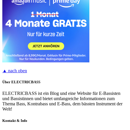
▲ nach oben
Über ELECTRICBASS
ELECTRICBASS ist ein Blog und eine Website für E-Bassisten
und Bassistinnen und bietet umfangreiche Informationen zum
Thema Bass, Kontrabass und E-Bass, dem bässten Instrument der
Welt!
Kontakt & Info