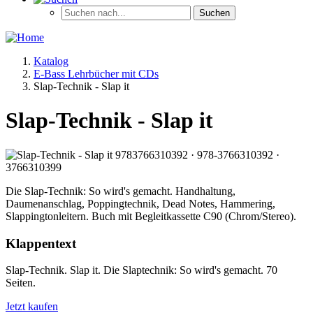
Katalog
E-Bass Lehrbücher mit CDs
Slap-Technik - Slap it
Slap-Technik - Slap it
Die Slap-Technik: So wird's gemacht. Handhaltung,
Daumenanschlag, Poppingtechnik, Dead Notes, Hammering,
Slappingtonleitern. Buch mit Begleitkassette C90 (Chrom/Stereo).
Klappentext
Slap-Technik. Slap it. Die Slaptechnik: So wird's gemacht. 70
Seiten.
Jetzt kaufen