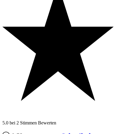
5.0
bei
2
Stimmen
Bewerten