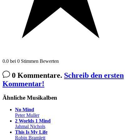
0.0
bei
0
Stimmen
Bewerten
0 Kommentare.
Schreib den ersten
Kommentar!
Ähnliche Musikalben
No Mind
Peter Muller
2 Worlds 1 Mind
Jahmal Nichols
This Is My Life
Robin Bramlett