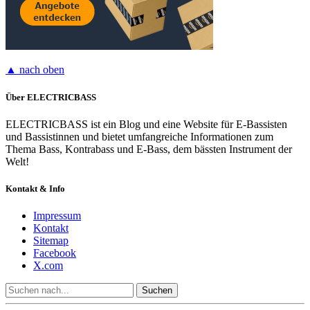
▲ nach oben
Über ELECTRICBASS
ELECTRICBASS ist ein Blog und eine Website für E-Bassisten
und Bassistinnen und bietet umfangreiche Informationen zum
Thema Bass, Kontrabass und E-Bass, dem bässten Instrument der
Welt!
Kontakt & Info
Impressum
Kontakt
Sitemap
Facebook
X.com