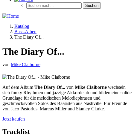
Katalog
Bass-Alben
The Diary Of...
The Diary Of...
von
Mike Claiborne
Auf dem Album
The Diary Of...
von
Mike Claiborne
wechseln
sich funky Rhythmen und jazzige Akkorde ab und bilden eine solide
Grundlage für die melodischen Melodiephrasen und
geschmacksvollen Solos des Bassisten aus Nashville. Für Freunde
von Jaco Pastorius, Marcus Miller und Stanley Clarke.
Jetzt kaufen
Tracklist