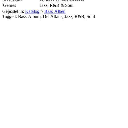
Genres
Jazz, R&B & Soul
Gepostet in:
Katalog
>
Bass-Alben
Tagged: Bass-Album, Del Atkins, Jazz, R&B, Soul