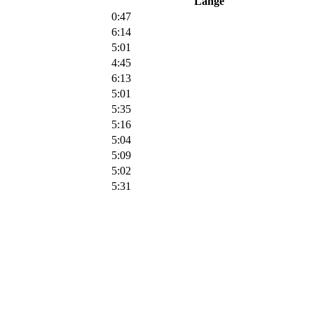
Länge
0:47
6:14
5:01
4:45
6:13
5:01
5:35
5:16
5:04
5:09
5:02
5:31