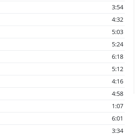
3:54
4:32
5:03
5:24
6:18
5:12
4:16
4:58
1:07
6:01
3:34