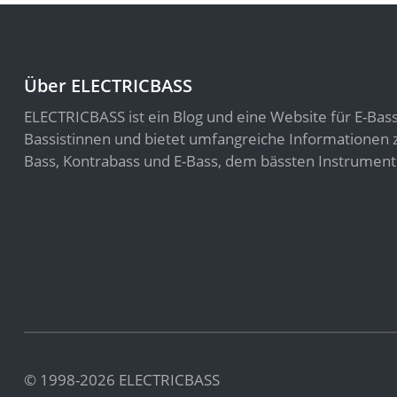
Über ELECTRICBASS
ELECTRICBASS ist ein Blog und eine Website für E-Bas
Bassistinnen und bietet umfangreiche Informatione
Bass, Kontrabass und E-Bass, dem bässten Instrument
© 1998-2026 ELECTRICBASS