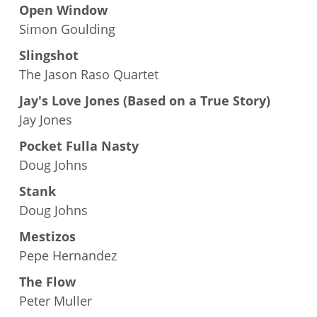
Open Window
Simon Goulding
Slingshot
The Jason Raso Quartet
Jay's Love Jones (Based on a True Story)
Jay Jones
Pocket Fulla Nasty
Doug Johns
Stank
Doug Johns
Mestizos
Pepe Hernandez
The Flow
Peter Muller