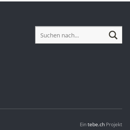
Ein
tebe.ch
Projekt