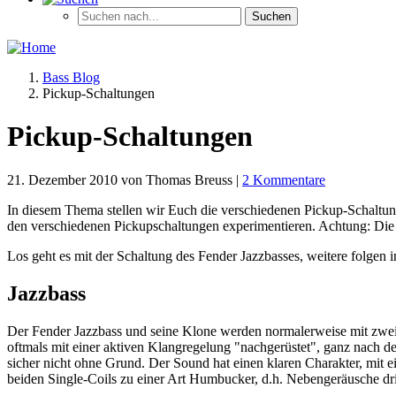
Bass Blog
Pickup-Schaltungen
Pickup-Schaltungen
21. Dezember 2010 von Thomas Breuss |
2 Kommentare
In diesem Thema stellen wir Euch die verschiedenen Pickup-Schaltun
den verschiedenen Pickupschaltungen experimentieren. Achtung: Die F
Los geht es mit der Schaltung des Fender Jazzbasses, weitere folgen 
Jazzbass
Der Fender Jazzbass und seine Klone werden normalerweise mit zwei 
oftmals mit einer aktiven Klangregelung "nachgerüstet", ganz nach de
sicher nicht ohne Grund. Der Sound hat einen klaren Charakter, mi
beiden Single-Coils zu einer Art Humbucker, d.h. Nebengeräusche dri