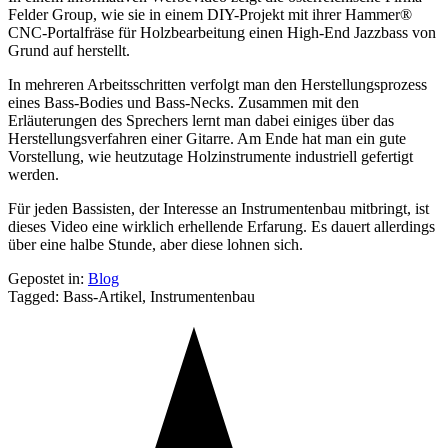
Felder Group, wie sie in einem DIY-Projekt mit ihrer Hammer®
CNC-Portalfräse für Holzbearbeitung einen High-End Jazzbass von
Grund auf herstellt.
In mehreren Arbeitsschritten verfolgt man den Herstellungsprozess
eines Bass-Bodies und Bass-Necks. Zusammen mit den
Erläuterungen des Sprechers lernt man dabei einiges über das
Herstellungsverfahren einer Gitarre. Am Ende hat man ein gute
Vorstellung, wie heutzutage Holzinstrumente industriell gefertigt
werden.
Für jeden Bassisten, der Interesse an Instrumentenbau mitbringt, ist
dieses Video eine wirklich erhellende Erfarung. Es dauert allerdings
über eine halbe Stunde, aber diese lohnen sich.
Gepostet in:
Blog
Tagged: Bass-Artikel, Instrumentenbau