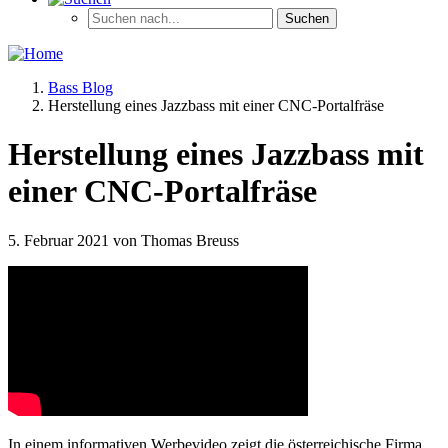
Bass Blog
Herstellung eines Jazzbass mit einer CNC-Portalfräse
Herstellung eines Jazzbass mit
einer CNC-Portalfräse
5. Februar 2021 von Thomas Breuss
In einem informativen Werbevideo zeigt die österreichische Firma