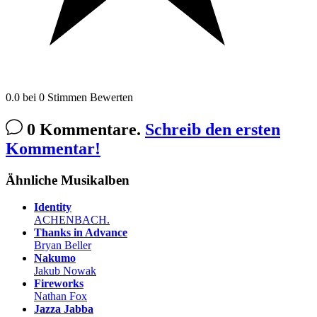
0.0
bei
0
Stimmen
Bewerten
0 Kommentare.
Schreib den ersten
Kommentar!
Ähnliche Musikalben
Identity
ACHENBACH.
Thanks in Advance
Bryan Beller
Nakumo
Jakub Nowak
Fireworks
Nathan Fox
Jazza Jabba