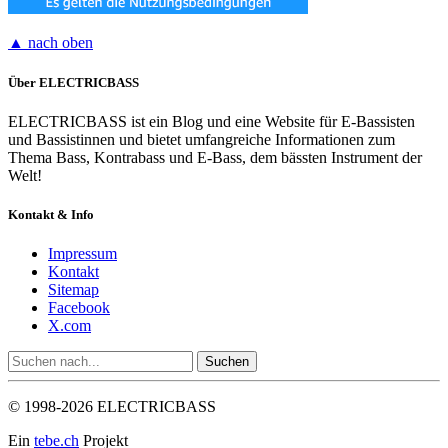
▲ nach oben
Über ELECTRICBASS
ELECTRICBASS ist ein Blog und eine Website für E-Bassisten
und Bassistinnen und bietet umfangreiche Informationen zum
Thema Bass, Kontrabass und E-Bass, dem bässten Instrument der
Welt!
Kontakt & Info
Impressum
Kontakt
Sitemap
Facebook
X.com
© 1998-2026 ELECTRICBASS
Ein
tebe.ch
Projekt