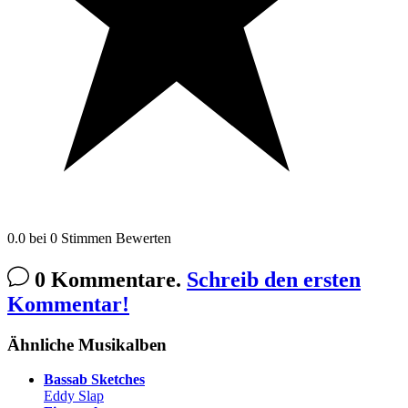
0.0
bei
0
Stimmen
Bewerten
0 Kommentare.
Schreib den ersten
Kommentar!
Ähnliche Musikalben
Bassab Sketches
Eddy Slap