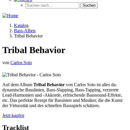
Katalog
Bass-Alben
Tribal Behavior
Tribal Behavior
von
Carlos Soto
Auf dem Album
Tribal Behavior
von Carlos Soto ist alles da:
dynamische Basslinien, Bass-Slapping, Bass-Tapping, verzerrte
Lead-Harmonien und -Akkorde, erfrischende Basssound-Effekte,
etc. Das perfekte Rezept für Bassisten und Musiker, die die Kunst
der Virtuosität und des schnellen Bassspiels schätzen.
Jetzt kaufen
Tracklist