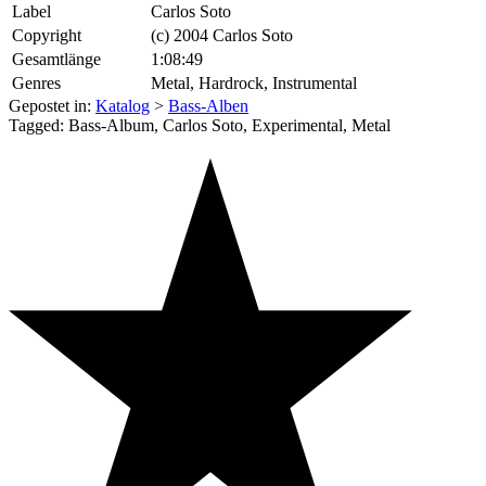
Label
Carlos Soto
Copyright
(c) 2004 Carlos Soto
Gesamtlänge
1:08:49
Genres
Metal, Hardrock, Instrumental
Gepostet in:
Katalog
>
Bass-Alben
Tagged: Bass-Album, Carlos Soto, Experimental, Metal