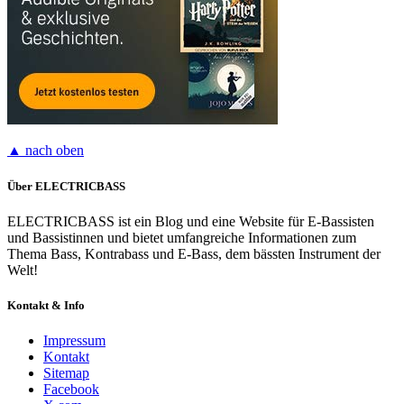
▲ nach oben
Über ELECTRICBASS
ELECTRICBASS ist ein Blog und eine Website für E-Bassisten
und Bassistinnen und bietet umfangreiche Informationen zum
Thema Bass, Kontrabass und E-Bass, dem bässten Instrument der
Welt!
Kontakt & Info
Impressum
Kontakt
Sitemap
Facebook