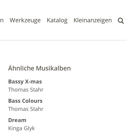
en
Werkzeuge
Katalog
Kleinanzeigen
Ähnliche Musikalben
Bassy X-mas
Thomas Stahr
Bass Colours
Thomas Stahr
Dream
Kinga Glyk