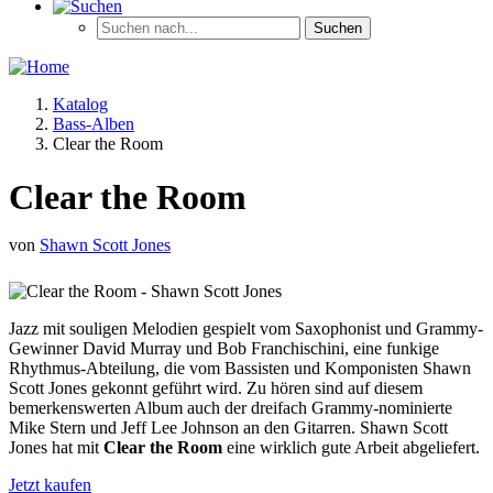
Katalog
Bass-Alben
Clear the Room
Clear the Room
von
Shawn Scott Jones
Jazz mit souligen Melodien gespielt vom Saxophonist und Grammy-
Gewinner David Murray und Bob Franchischini, eine funkige
Rhythmus-Abteilung, die vom Bassisten und Komponisten Shawn
Scott Jones gekonnt geführt wird. Zu hören sind auf diesem
bemerkenswerten Album auch der dreifach Grammy-nominierte
Mike Stern und Jeff Lee Johnson an den Gitarren. Shawn Scott
Jones hat mit
Clear the Room
eine wirklich gute Arbeit abgeliefert.
Jetzt kaufen