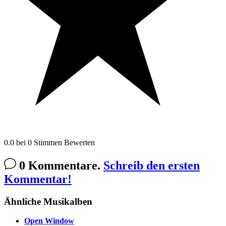
0.0
bei
0
Stimmen
Bewerten
0 Kommentare.
Schreib den ersten
Kommentar!
Ähnliche Musikalben
Open Window