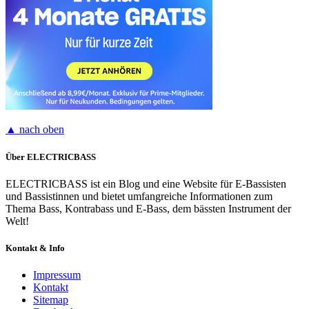
▲ nach oben
Über ELECTRICBASS
ELECTRICBASS ist ein Blog und eine Website für E-Bassisten
und Bassistinnen und bietet umfangreiche Informationen zum
Thema Bass, Kontrabass und E-Bass, dem bässten Instrument der
Welt!
Kontakt & Info
Impressum
Kontakt
Sitemap