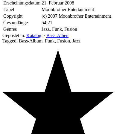
Erscheinungsdatum
21. Februar 2008
Label
Moonbrother Entertainment
Copyright
(c) 2007 Moonbrother Entertainment
Gesamtlänge
54:21
Genres
Jazz, Funk, Fusion
Gepostet in:
Katalog
>
Bass-Alben
Tagged: Bass-Album, Funk, Fusion, Jazz