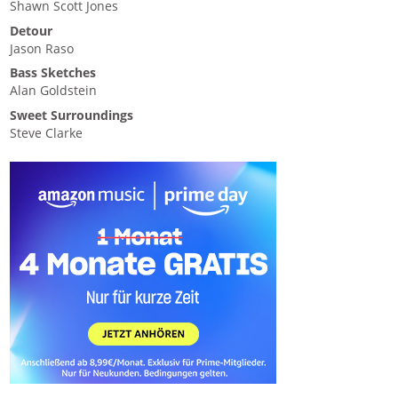
Shawn Scott Jones
Detour
Jason Raso
Bass Sketches
Alan Goldstein
Sweet Surroundings
Steve Clarke