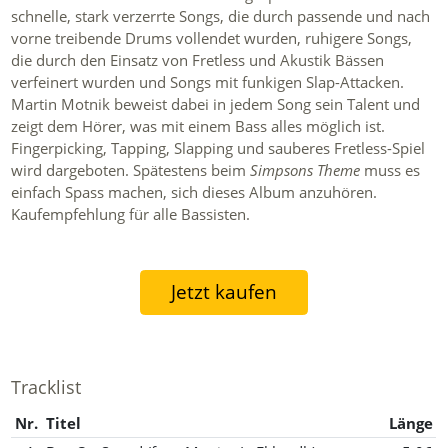
schnelle, stark verzerrte Songs, die durch passende und nach
vorne treibende Drums vollendet wurden, ruhigere Songs,
die durch den Einsatz von Fretless und Akustik Bässen
verfeinert wurden und Songs mit funkigen Slap-Attacken.
Martin Motnik beweist dabei in jedem Song sein Talent und
zeigt dem Hörer, was mit einem Bass alles möglich ist.
Fingerpicking, Tapping, Slapping und sauberes Fretless-Spiel
wird dargeboten. Spätestens beim
Simpsons Theme
muss es
einfach Spass machen, sich dieses Album anzuhören.
Kaufempfehlung für alle Bassisten.
Jetzt kaufen
Tracklist
Nr.
Titel
Länge