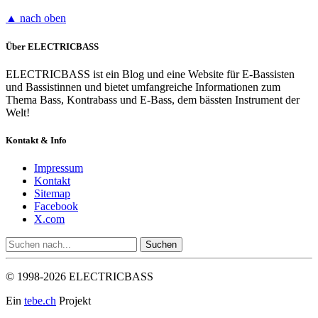
▲ nach oben
Über ELECTRICBASS
ELECTRICBASS ist ein Blog und eine Website für E-Bassisten
und Bassistinnen und bietet umfangreiche Informationen zum
Thema Bass, Kontrabass und E-Bass, dem bässten Instrument der
Welt!
Kontakt & Info
Impressum
Kontakt
Sitemap
Facebook
X.com
© 1998-2026 ELECTRICBASS
Ein
tebe.ch
Projekt