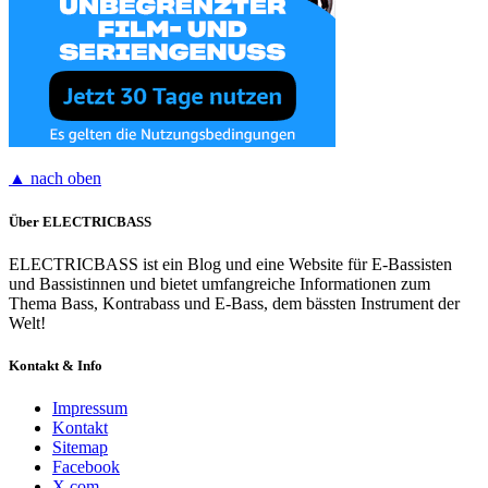
▲ nach oben
Über ELECTRICBASS
ELECTRICBASS ist ein Blog und eine Website für E-Bassisten
und Bassistinnen und bietet umfangreiche Informationen zum
Thema Bass, Kontrabass und E-Bass, dem bässten Instrument der
Welt!
Kontakt & Info
Impressum
Kontakt
Sitemap
Facebook
X.com