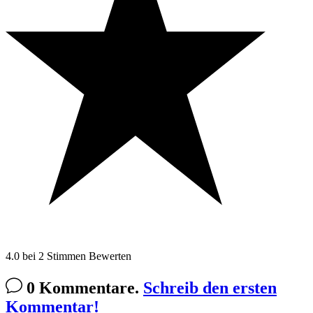
4.0
bei
2
Stimmen
Bewerten
0 Kommentare.
Schreib den ersten
Kommentar!