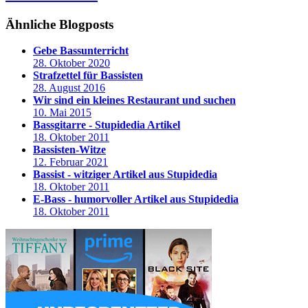
Ähnliche Blogposts
Gebe Bassunterricht
28. Oktober 2020
Strafzettel für Bassisten
28. August 2016
Wir sind ein kleines Restaurant und suchen
10. Mai 2015
Bassgitarre - Stupidedia Artikel
18. Oktober 2011
Bassisten-Witze
12. Februar 2021
Bassist - witziger Artikel aus Stupidedia
18. Oktober 2011
E-Bass - humorvoller Artikel aus Stupidedia
18. Oktober 2011