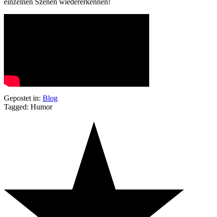
einzelnen Szenen wiedererkennen!
Gepostet in:
Blog
Tagged: Humor