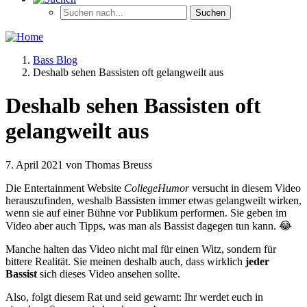
Bass Blog
Deshalb sehen Bassisten oft gelangweilt aus
Deshalb sehen Bassisten oft
gelangweilt aus
7. April 2021 von Thomas Breuss
Die Entertainment Website
CollegeHumor
versucht in diesem Video
herauszufinden, weshalb Bassisten immer etwas gelangweilt wirken,
wenn sie auf einer Bühne vor Publikum performen. Sie geben im
Video aber auch Tipps, was man als Bassist dagegen tun kann. 😂
Manche halten das Video nicht mal für einen Witz, sondern für
bittere Realität. Sie meinen deshalb auch, dass wirklich
jeder
Bassist
sich dieses Video ansehen sollte.
Also, folgt diesem Rat und seid gewarnt: Ihr werdet euch in