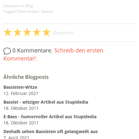
Gepostet in:
Blog
Tagged: Bass-Artikel, Humor
Bewerten
0 Kommentare.
Schreib den ersten
Kommentar!
Ähnliche Blogposts
Bassisten-Witze
12. Februar 2021
Bassist - witziger Artikel aus Stupidedia
18. Oktober 2011
E-Bass - humorvoller Artikel aus Stupidedia
18. Oktober 2011
Deshalb sehen Bassisten oft gelangweilt aus
7. April 2021