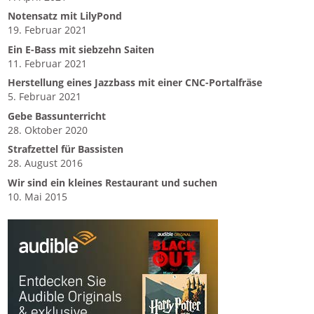
Notensatz mit LilyPond
19. Februar 2021
Ein E-Bass mit siebzehn Saiten
11. Februar 2021
Herstellung eines Jazzbass mit einer CNC-Portalfräse
5. Februar 2021
Gebe Bassunterricht
28. Oktober 2020
Strafzettel für Bassisten
28. August 2016
Wir sind ein kleines Restaurant und suchen
10. Mai 2015