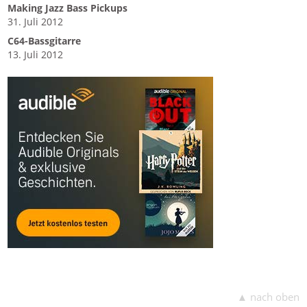
Making Jazz Bass Pickups
31. Juli 2012
C64-Bassgitarre
13. Juli 2012
▲ nach oben