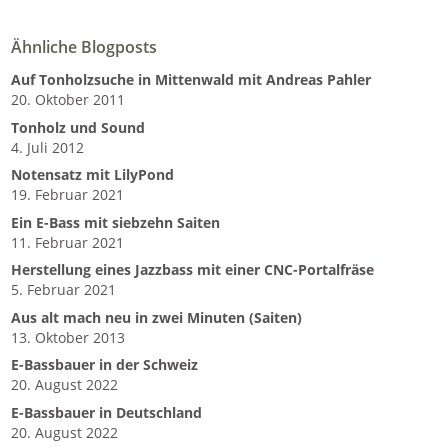
Ähnliche Blogposts
Auf Tonholzsuche in Mittenwald mit Andreas Pahler
20. Oktober 2011
Tonholz und Sound
4. Juli 2012
Notensatz mit LilyPond
19. Februar 2021
Ein E-Bass mit siebzehn Saiten
11. Februar 2021
Herstellung eines Jazzbass mit einer CNC-Portalfräse
5. Februar 2021
Aus alt mach neu in zwei Minuten (Saiten)
13. Oktober 2013
E-Bassbauer in der Schweiz
20. August 2022
E-Bassbauer in Deutschland
20. August 2022