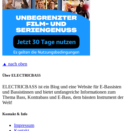
▲ nach oben
Über ELECTRICBASS
ELECTRICBASS ist ein Blog und eine Website für E-Bassisten
und Bassistinnen und bietet umfangreiche Informationen zum
Thema Bass, Kontrabass und E-Bass, dem bässten Instrument der
Welt!
Kontakt & Info
Impressum
Kontakt