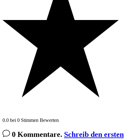
0.0
bei
0
Stimmen
Bewerten
0 Kommentare.
Schreib den ersten