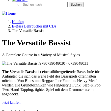
Katalog
E-Bass Lehrbücher mit CDs
The Versatile Bassist
The Versatile Bassist
A Complete Course in a Variety of Musical Styles
The Versatile Bassist
ist eine stilübergreifende Bassschule für
Anfänger, die sich das weite Feld des Bassspiels offenhalten
möchten. Von Blues und Reggae über Funk bis Heavy Metal
werden alle Grundtechniken wie Fingerstyle Funk, Slap & Pop,
Two-Hand Tapping, tightes Spiel mit dem Drummer u.v.m.
abgedeckt.
Jetzt kaufen