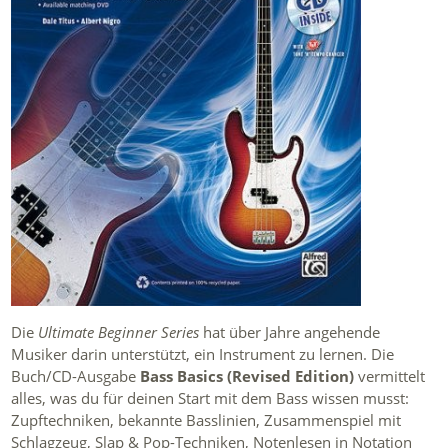
Die
Ultimate Beginner Series
hat über Jahre angehende
Musiker darin unterstützt, ein Instrument zu lernen. Die
Buch/CD-Ausgabe
Bass Basics (Revised Edition)
vermittelt
alles, was du für deinen Start mit dem Bass wissen musst:
Zupftechniken, bekannte Basslinien, Zusammenspiel mit
Schlagzeug, Slap & Pop-Techniken, Notenlesen in Notation