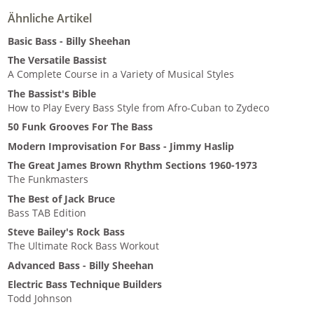
Ähnliche Artikel
Basic Bass - Billy Sheehan
The Versatile Bassist
A Complete Course in a Variety of Musical Styles
The Bassist's Bible
How to Play Every Bass Style from Afro-Cuban to Zydeco
50 Funk Grooves For The Bass
Modern Improvisation For Bass - Jimmy Haslip
The Great James Brown Rhythm Sections 1960-1973
The Funkmasters
The Best of Jack Bruce
Bass TAB Edition
Steve Bailey's Rock Bass
The Ultimate Rock Bass Workout
Advanced Bass - Billy Sheehan
Electric Bass Technique Builders
Todd Johnson