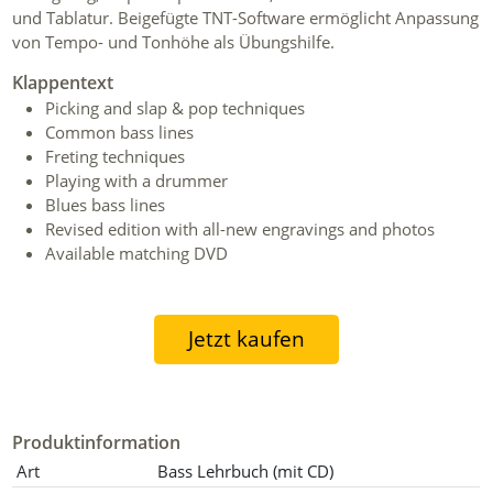
und Tablatur. Beigefügte TNT-Software ermöglicht Anpassung
von Tempo- und Tonhöhe als Übungshilfe.
Klappentext
Picking and slap & pop techniques
Common bass lines
Freting techniques
Playing with a drummer
Blues bass lines
Revised edition with all-new engravings and photos
Available matching DVD
Jetzt kaufen
Produktinformation
Art
Bass Lehrbuch (mit CD)