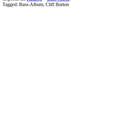
Tagged: Bass-Album, Cliff Burton