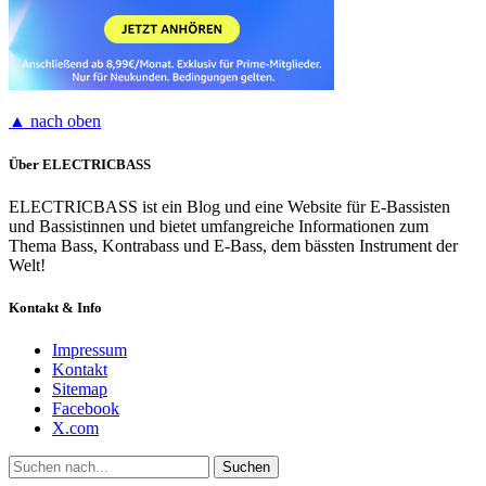
▲ nach oben
Über ELECTRICBASS
ELECTRICBASS ist ein Blog und eine Website für E-Bassisten
und Bassistinnen und bietet umfangreiche Informationen zum
Thema Bass, Kontrabass und E-Bass, dem bässten Instrument der
Welt!
Kontakt & Info
Impressum
Kontakt
Sitemap
Facebook
X.com