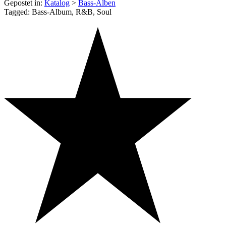
Gepostet in:
Katalog
>
Bass-Alben
Tagged: Bass-Album, R&B, Soul