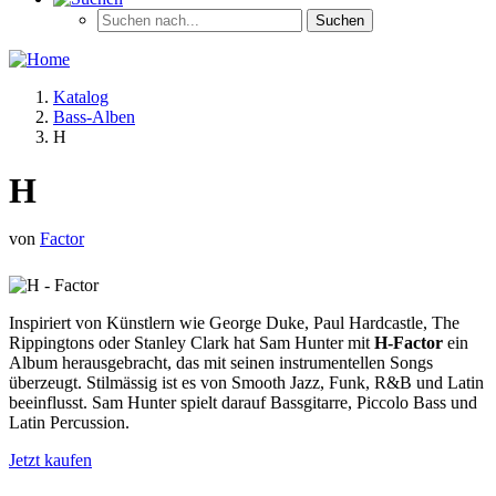
Katalog
Bass-Alben
H
H
von
Factor
Inspiriert von Künstlern wie George Duke, Paul Hardcastle, The
Rippingtons oder Stanley Clark hat Sam Hunter mit
H-Factor
ein
Album herausgebracht, das mit seinen instrumentellen Songs
überzeugt. Stilmässig ist es von Smooth Jazz, Funk, R&B und Latin
beeinflusst. Sam Hunter spielt darauf Bassgitarre, Piccolo Bass und
Latin Percussion.
Jetzt kaufen