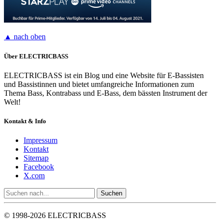
▲ nach oben
Über ELECTRICBASS
ELECTRICBASS ist ein Blog und eine Website für E-Bassisten
und Bassistinnen und bietet umfangreiche Informationen zum
Thema Bass, Kontrabass und E-Bass, dem bässten Instrument der
Welt!
Kontakt & Info
Impressum
Kontakt
Sitemap
Facebook
X.com
© 1998-2026 ELECTRICBASS