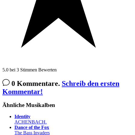
5.0
bei
3
Stimmen
Bewerten
0 Kommentare.
Schreib den ersten
Kommentar!
Ähnliche Musikalben
Identity
ACHENBACH.
Dance of the Fox
The Bass Invaders