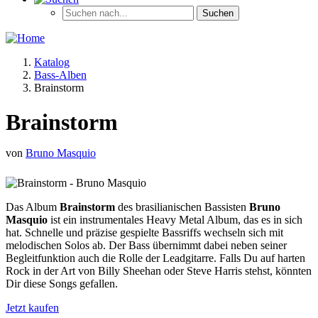
Katalog
Bass-Alben
Brainstorm
Brainstorm
von
Bruno Masquio
Das Album
Brainstorm
des brasilianischen Bassisten
Bruno
Masquio
ist ein instrumentales Heavy Metal Album, das es in sich
hat. Schnelle und präzise gespielte Bassriffs wechseln sich mit
melodischen Solos ab. Der Bass übernimmt dabei neben seiner
Begleitfunktion auch die Rolle der Leadgitarre. Falls Du auf harten
Rock in der Art von Billy Sheehan oder Steve Harris stehst, könnten
Dir diese Songs gefallen.
Jetzt kaufen