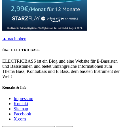
▲ nach oben
Über ELECTRICBASS
ELECTRICBASS ist ein Blog und eine Website für E-Bassisten
und Bassistinnen und bietet umfangreiche Informationen zum
Thema Bass, Kontrabass und E-Bass, dem bässten Instrument der
Welt!
Kontakt & Info
Impressum
Kontakt
Sitemap
Facebook
X.com