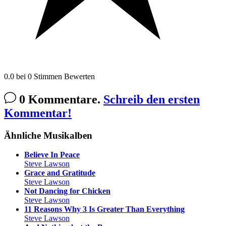
0.0
bei
0
Stimmen
Bewerten
0 Kommentare.
Schreib den ersten
Kommentar!
Ähnliche Musikalben
Believe In Peace
Steve Lawson
Grace and Gratitude
Steve Lawson
Not Dancing for Chicken
Steve Lawson
11 Reasons Why 3 Is Greater Than Everything
Steve Lawson