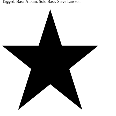
Tagged: Bass-Album, Solo Bass, Steve Lawson