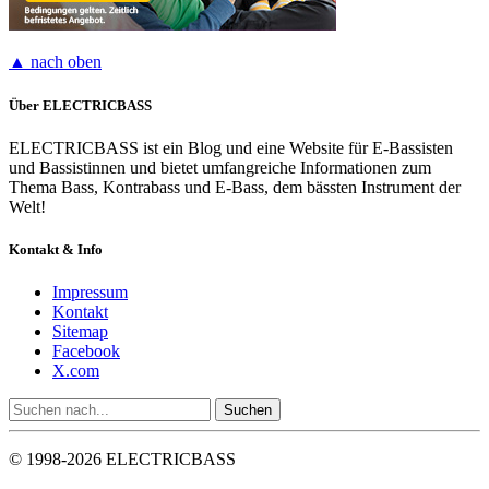
▲ nach oben
Über ELECTRICBASS
ELECTRICBASS ist ein Blog und eine Website für E-Bassisten
und Bassistinnen und bietet umfangreiche Informationen zum
Thema Bass, Kontrabass und E-Bass, dem bässten Instrument der
Welt!
Kontakt & Info
Impressum
Kontakt
Sitemap
Facebook
X.com
© 1998-2026 ELECTRICBASS