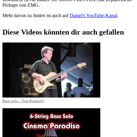
Pickups von EMG.
Mehr davon zu finden ist auch auf
Daniel's YouTube-Kanal
.
Diese Videos könnten dir auch gefallen
Bass solo - Tom Kennedy