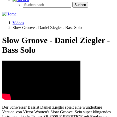
Videos
Slow Groove - Daniel Ziegler - Bass Solo
Slow Groove - Daniel Ziegler -
Bass Solo
Der Schweizer Bassist Daniel Ziegler spielt eine wunderbare
Version von Victor Wooten's Slow Groove. Sein super klingendes
Instrument ist ein Ibanez SR 3006-E PRESTIGE mit Replacement-