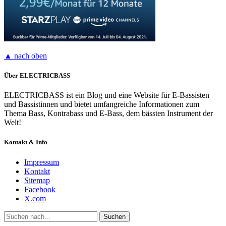
▲ nach oben
Über ELECTRICBASS
ELECTRICBASS ist ein Blog und eine Website für E-Bassisten
und Bassistinnen und bietet umfangreiche Informationen zum
Thema Bass, Kontrabass und E-Bass, dem bässten Instrument der
Welt!
Kontakt & Info
Impressum
Kontakt
Sitemap
Facebook
X.com