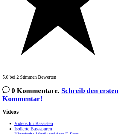
5.0
bei
2
Stimmen
Bewerten
0 Kommentare.
Schreib den ersten
Kommentar!
Videos
Videos für Bassisten
Isolierte Bassspuren