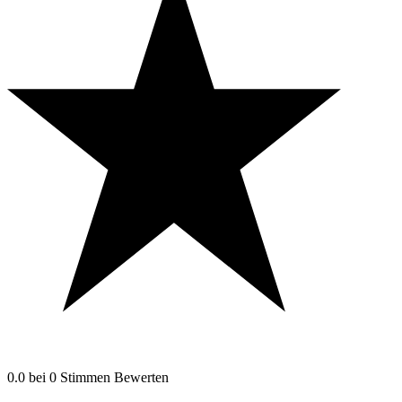
0.0
bei
0
Stimmen
Bewerten