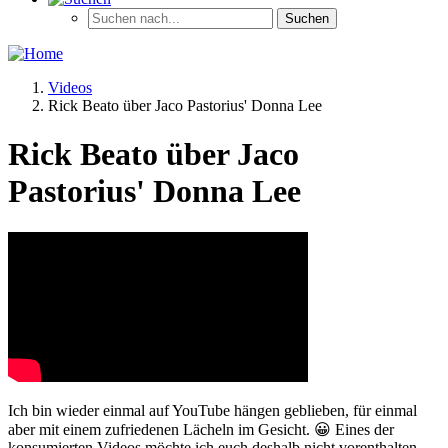
Videos
Rick Beato über Jaco Pastorius' Donna Lee
Rick Beato über Jaco
Pastorius' Donna Lee
Ich bin wieder einmal auf YouTube hängen geblieben, für einmal
aber mit einem zufriedenen Lächeln im Gesicht. 😀 Eines der
konsumierten Videos möchte ich euch deshalb nicht vorenthalten.