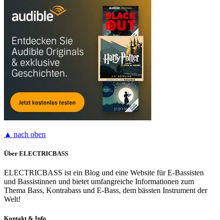
▲ nach oben
Über ELECTRICBASS
ELECTRICBASS ist ein Blog und eine Website für E-Bassisten
und Bassistinnen und bietet umfangreiche Informationen zum
Thema Bass, Kontrabass und E-Bass, dem bässten Instrument der
Welt!
Kontakt & Info