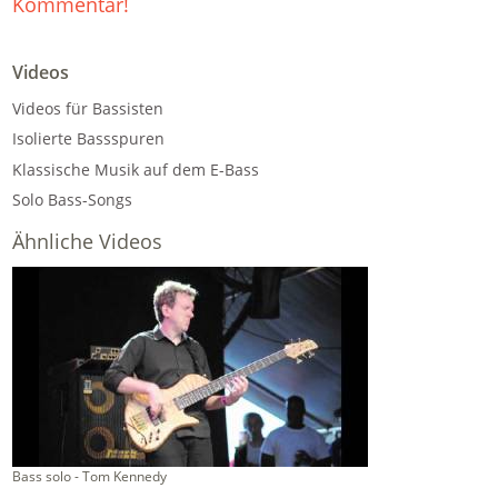
Kommentar!
Videos
Videos für Bassisten
Isolierte Bassspuren
Klassische Musik auf dem E-Bass
Solo Bass-Songs
Ähnliche Videos
Bass solo - Tom Kennedy