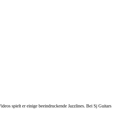
deos spielt er einige beeindruckende Jazzlines. Bei Sj Guitars