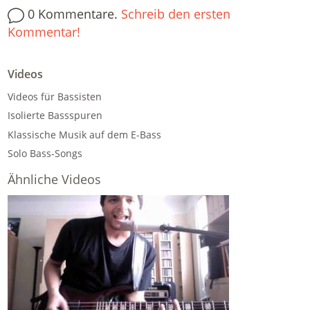
0 Kommentare.
Schreib den ersten
Kommentar!
Videos
Videos für Bassisten
Isolierte Bassspuren
Klassische Musik auf dem E-Bass
Solo Bass-Songs
Ähnliche Videos