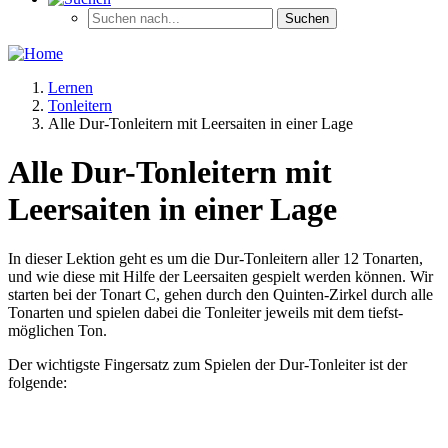
Lernen
Tonleitern
Alle Dur-Tonleitern mit Leersaiten in einer Lage
Alle Dur-Tonleitern mit
Leersaiten in einer Lage
In dieser Lektion geht es um die Dur-Tonleitern aller 12 Tonarten,
und wie diese mit Hilfe der Leersaiten gespielt werden können. Wir
starten bei der Tonart C, gehen durch den Quinten-Zirkel durch alle
Tonarten und spielen dabei die Tonleiter jeweils mit dem tiefst-
möglichen Ton.
Der wichtigste Fingersatz zum Spielen der Dur-Tonleiter ist der
folgende: