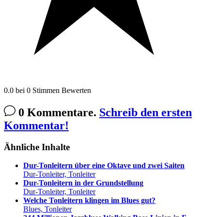
0.0
bei
0
Stimmen
Bewerten
0 Kommentare.
Schreib den ersten
Kommentar!
Ähnliche Inhalte
Dur-Tonleitern über eine Oktave und zwei Saiten
Dur-Tonleiter, Tonleiter
Dur-Tonleitern in der Grundstellung
Dur-Tonleiter, Tonleiter
Welche Tonleitern klingen im Blues gut?
Blues, Tonleiter