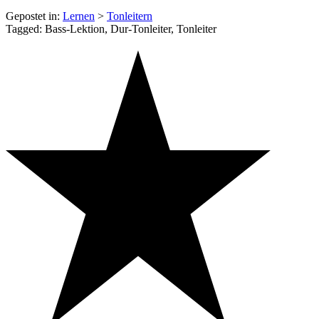
Gepostet in:
Lernen
>
Tonleitern
Tagged: Bass-Lektion, Dur-Tonleiter, Tonleiter