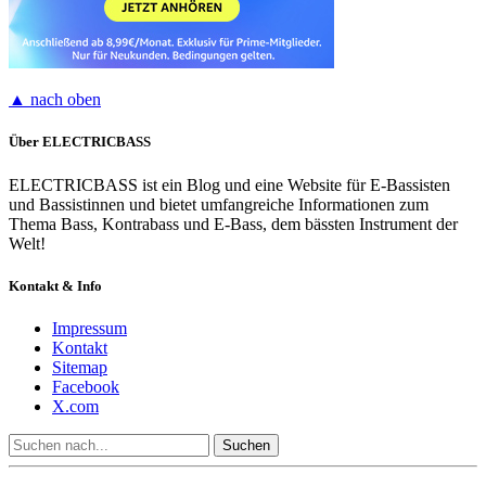
▲ nach oben
Über ELECTRICBASS
ELECTRICBASS ist ein Blog und eine Website für E-Bassisten
und Bassistinnen und bietet umfangreiche Informationen zum
Thema Bass, Kontrabass und E-Bass, dem bässten Instrument der
Welt!
Kontakt & Info
Impressum
Kontakt
Sitemap
Facebook
X.com