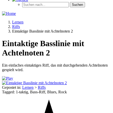
Lernen
Riffs
Eintaktige Basslinie mit Achtelnoten 2
Eintaktige Basslinie mit
Achtelnoten 2
Ein einfaches eintaktiges Riff, das mit durchgehenden Achtelnoten
gespielt wird.
Gepostet in:
Lernen
>
Riffs
Tagged: 1-taktig, Bass-Riff, Blues, Rock