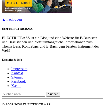
▲ nach oben
Über ELECTRICBASS
ELECTRICBASS ist ein Blog und eine Website für E-Bassisten
und Bassistinnen und bietet umfangreiche Informationen zum
Thema Bass, Kontrabass und E-Bass, dem bässten Instrument der
Welt!
Kontakt & Info
Impressum
Kontakt
Sitemap
Facebook
X.com
© 1998-2026 ELECTRICBASS