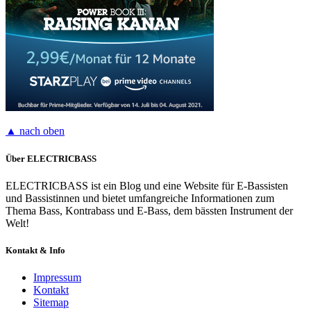
▲ nach oben
Über ELECTRICBASS
ELECTRICBASS ist ein Blog und eine Website für E-Bassisten
und Bassistinnen und bietet umfangreiche Informationen zum
Thema Bass, Kontrabass und E-Bass, dem bässten Instrument der
Welt!
Kontakt & Info
Impressum
Kontakt
Sitemap