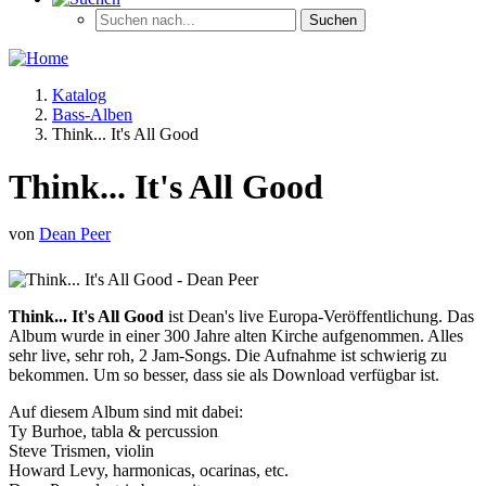
Katalog
Bass-Alben
Think... It's All Good
Think... It's All Good
von
Dean Peer
Think... It's All Good
ist Dean's live Europa-Veröffentlichung. Das
Album wurde in einer 300 Jahre alten Kirche aufgenommen. Alles
sehr live, sehr roh, 2 Jam-Songs. Die Aufnahme ist schwierig zu
bekommen. Um so besser, dass sie als Download verfügbar ist.
Auf diesem Album sind mit dabei:
Ty Burhoe, tabla & percussion
Steve Trismen, violin
Howard Levy, harmonicas, ocarinas, etc.