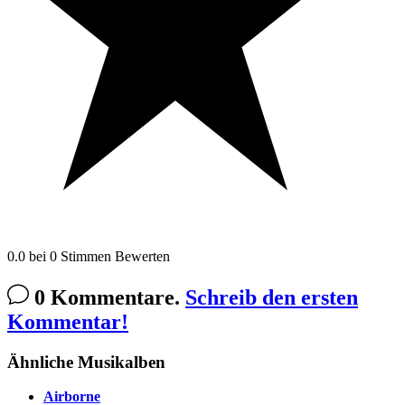
0.0
bei
0
Stimmen
Bewerten
0 Kommentare.
Schreib den ersten
Kommentar!
Ähnliche Musikalben
Airborne