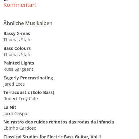
Kommentar!
Ähnliche Musikalben
Bassy X-mas
Thomas Stahr
Bass Colours
Thomas Stahr
Painted Lights
Russ Sargeant
Eagerly Procrastinating
Jared Lees
Terracoustic (Solo Bass)
Robert Troy Cole
La Nit
Jordi Gaspar
No rastro dos ruidos remotos das rodas da infancia
Ebinho Cardoso
Classical Studies for Electric Bass Guitar, Vol.1