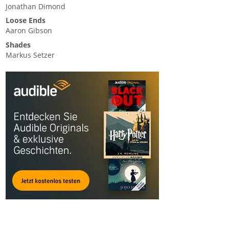
Jonathan Dimond
Loose Ends
Aaron Gibson
Shades
Markus Setzer