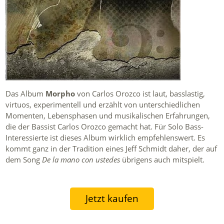
Das Album
Morpho
von Carlos Orozco ist laut, basslastig,
virtuos, experimentell und erzählt von unterschiedlichen
Momenten, Lebensphasen und musikalischen Erfahrungen,
die der Bassist Carlos Orozco gemacht hat. Für Solo Bass-
Interessierte ist dieses Album wirklich empfehlenswert. Es
kommt ganz in der Tradition eines Jeff Schmidt daher, der auf
dem Song
De la mano con ustedes
übrigens auch mitspielt.
Jetzt kaufen