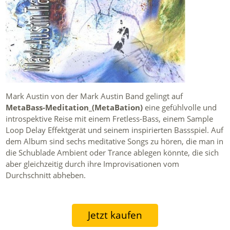
Mark Austin von der Mark Austin Band gelingt auf
MetaBass-Meditation_(MetaBation)
eine gefühlvolle und
introspektive Reise mit einem Fretless-Bass, einem Sample
Loop Delay Effektgerät und seinem inspirierten Bassspiel. Auf
dem Album sind sechs meditative Songs zu hören, die man in
die Schublade Ambient oder Trance ablegen könnte, die sich
aber gleichzeitig durch ihre Improvisationen vom
Durchschnitt abheben.
Jetzt kaufen