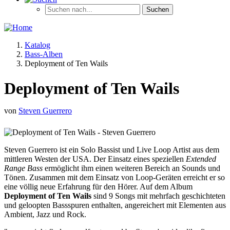
Katalog
Bass-Alben
Deployment of Ten Wails
Deployment of Ten Wails
von
Steven Guerrero
Steven Guerrero ist ein Solo Bassist und Live Loop Artist aus dem
mittleren Westen der USA. Der Einsatz eines speziellen
Extended
Range Bass
ermöglicht ihm einen weiteren Bereich an Sounds und
Tönen. Zusammen mit dem Einsatz von Loop-Geräten erreicht er so
eine völlig neue Erfahrung für den Hörer. Auf dem Album
Deployment of Ten Wails
sind 9 Songs mit mehrfach geschichteten
und geloopten Bassspuren enthalten, angereichert mit Elementen aus
Ambient, Jazz und Rock.