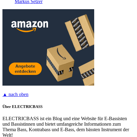
Markus Setzer
▲ nach oben
Über ELECTRICBASS
ELECTRICBASS ist ein Blog und eine Website für E-Bassisten
und Bassistinnen und bietet umfangreiche Informationen zum
Thema Bass, Kontrabass und E-Bass, dem bässten Instrument der
Welt!