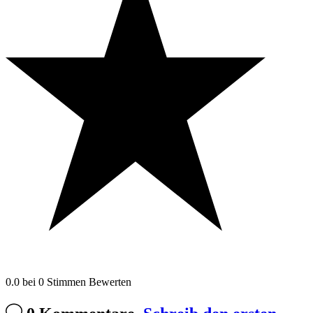
0.0
bei
0
Stimmen
Bewerten