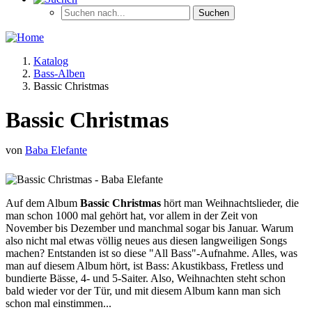
Katalog
Bass-Alben
Bassic Christmas
Bassic Christmas
von
Baba Elefante
Auf dem Album
Bassic Christmas
hört man Weihnachtslieder, die
man schon 1000 mal gehört hat, vor allem in der Zeit von
November bis Dezember und manchmal sogar bis Januar. Warum
also nicht mal etwas völlig neues aus diesen langweiligen Songs
machen? Entstanden ist so diese "All Bass"-Aufnahme. Alles, was
man auf diesem Album hört, ist Bass: Akustikbass, Fretless und
bundierte Bässe, 4- und 5-Saiter. Also, Weihnachten steht schon
bald wieder vor der Tür, und mit diesem Album kann man sich
schon mal einstimmen...