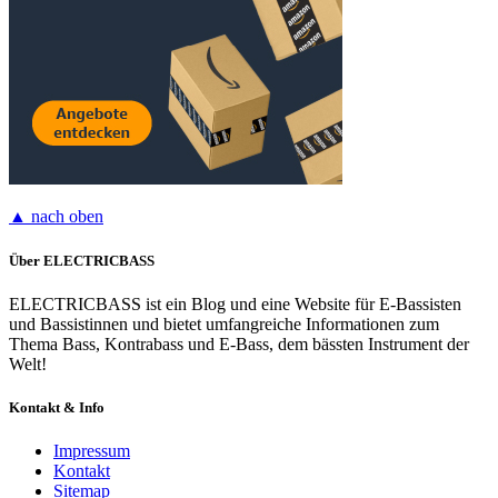
▲ nach oben
Über ELECTRICBASS
ELECTRICBASS ist ein Blog und eine Website für E-Bassisten
und Bassistinnen und bietet umfangreiche Informationen zum
Thema Bass, Kontrabass und E-Bass, dem bässten Instrument der
Welt!
Kontakt & Info
Impressum
Kontakt
Sitemap