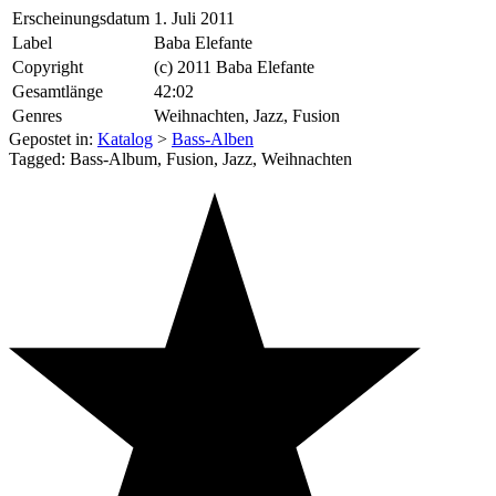
Erscheinungsdatum
1. Juli 2011
Label
Baba Elefante
Copyright
(c) 2011 Baba Elefante
Gesamtlänge
42:02
Genres
Weihnachten, Jazz, Fusion
Gepostet in:
Katalog
>
Bass-Alben
Tagged: Bass-Album, Fusion, Jazz, Weihnachten