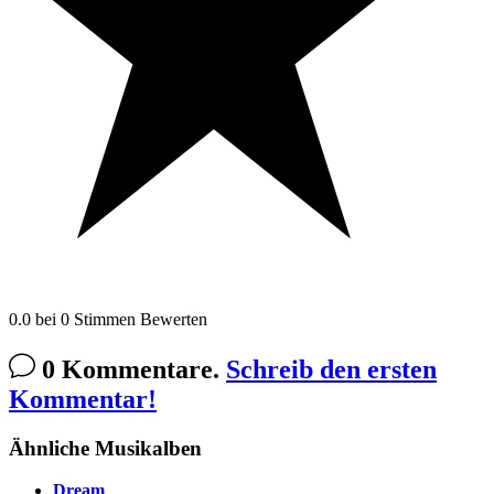
0.0
bei
0
Stimmen
Bewerten
0 Kommentare.
Schreib den ersten
Kommentar!
Ähnliche Musikalben
Dream