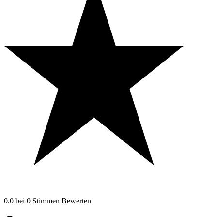
0.0
bei
0
Stimmen
Bewerten