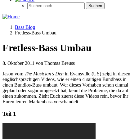
Bass Blog
Fretless-Bass Umbau
Fretless-Bass Umbau
8. Oktober 2011 von Thomas Breuss
Jason vom
The Musician's Den
in Evansville (US) zeigt in diesen
englischsprachigen Videos, wie er einen 4-saitigen Bundbass in
einen Bundlos-Bass umbaut. Wer dieses Vorhaben schon einmal
geplant oder sogar umgesetzt hat, kennt die Probleme, die da auf
einen zukommen. Zieht Euch zuerst diese Videos rein, bevor Ihr
Euren teuren Markenbass verschandelt.
Teil 1