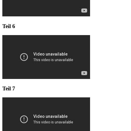
Teil 6
Teil 7