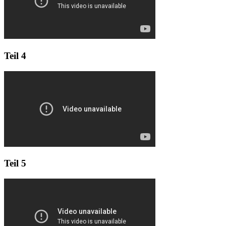
Teil 4
Teil 5