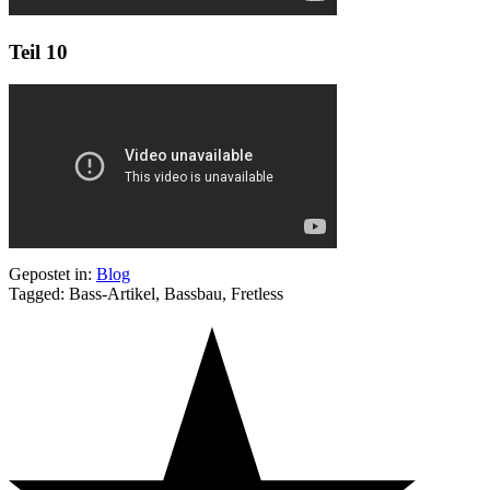
Teil 10
Gepostet in:
Blog
Tagged: Bass-Artikel, Bassbau, Fretless