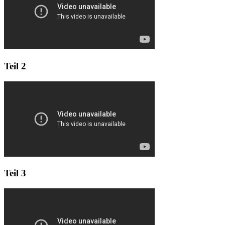
Teil 2
Teil 3