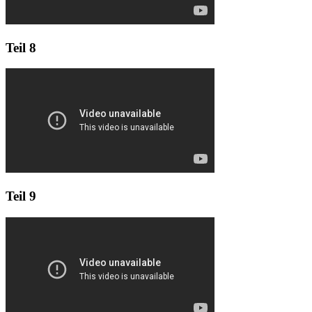
Teil 8
Teil 9