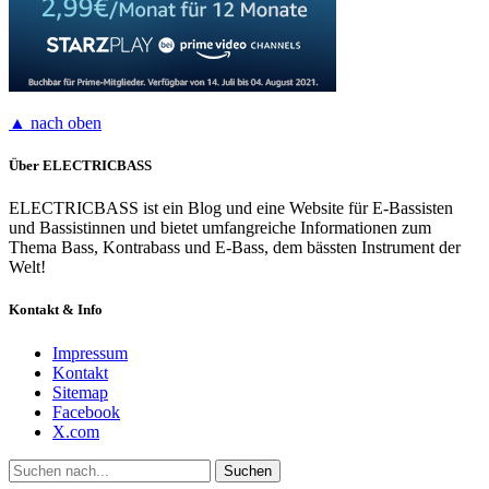
▲ nach oben
Über ELECTRICBASS
ELECTRICBASS ist ein Blog und eine Website für E-Bassisten
und Bassistinnen und bietet umfangreiche Informationen zum
Thema Bass, Kontrabass und E-Bass, dem bässten Instrument der
Welt!
Kontakt & Info
Impressum
Kontakt
Sitemap
Facebook
X.com