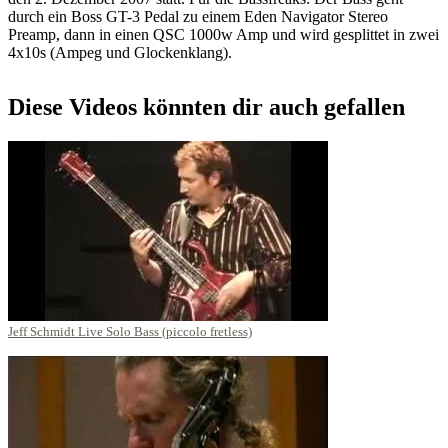
durch ein Boss GT-3 Pedal zu einem Eden Navigator Stereo
Preamp, dann in einen QSC 1000w Amp und wird gesplittet in zwei
4x10s (Ampeg und Glockenklang).
Diese Videos könnten dir auch gefallen
Jeff Schmidt Live Solo Bass (piccolo fretless)