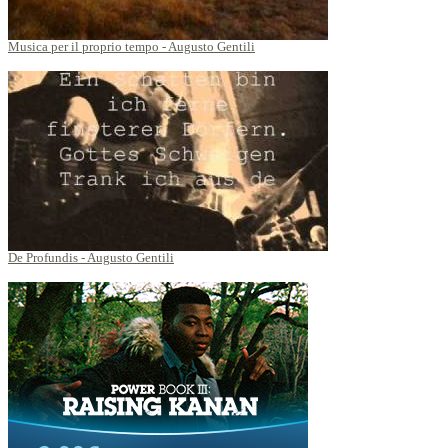
Musica per il proprio tempo - Augusto Gentili
De Profundis - Augusto Gentili