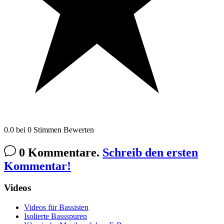
0.0
bei
0
Stimmen
Bewerten
0 Kommentare.
Schreib den ersten
Kommentar!
Videos
Videos für Bassisten
Isolierte Bassspuren