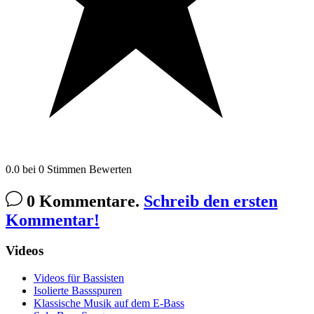
0.0
bei
0
Stimmen
Bewerten
0 Kommentare.
Schreib den ersten
Kommentar!
Videos
Videos für Bassisten
Isolierte Bassspuren
Klassische Musik auf dem E-Bass