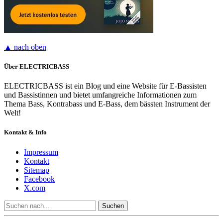
▲ nach oben
Über ELECTRICBASS
ELECTRICBASS ist ein Blog und eine Website für E-Bassisten
und Bassistinnen und bietet umfangreiche Informationen zum
Thema Bass, Kontrabass und E-Bass, dem bässten Instrument der
Welt!
Kontakt & Info
Impressum
Kontakt
Sitemap
Facebook
X.com