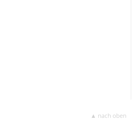
▲ nach oben