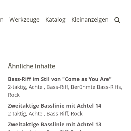
en
Werkzeuge
Katalog
Kleinanzeigen
Ähnliche Inhalte
Bass-Riff im Stil von "Come as You Are"
2-taktig, Achtel, Bass-Riff, Berühmte Bass-Riffs,
Rock
Zweitaktige Basslinie mit Achtel 14
2-taktig, Achtel, Bass-Riff, Rock
Zweitaktige Basslinie mit Achtel 13