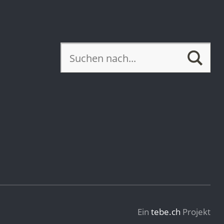
Ein
tebe.ch
Projekt