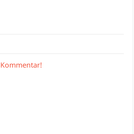
n Kommentar!