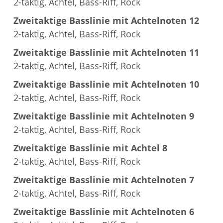
2-taktig, Achtel, Bass-Riff, Rock
Zweitaktige Basslinie mit Achtelnoten 12
2-taktig, Achtel, Bass-Riff, Rock
Zweitaktige Basslinie mit Achtelnoten 11
2-taktig, Achtel, Bass-Riff, Rock
Zweitaktige Basslinie mit Achtelnoten 10
2-taktig, Achtel, Bass-Riff, Rock
Zweitaktige Basslinie mit Achtelnoten 9
2-taktig, Achtel, Bass-Riff, Rock
Zweitaktige Basslinie mit Achtel 8
2-taktig, Achtel, Bass-Riff, Rock
Zweitaktige Basslinie mit Achtelnoten 7
2-taktig, Achtel, Bass-Riff, Rock
Zweitaktige Basslinie mit Achtelnoten 6