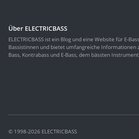
Über ELECTRICBASS
ELECTRICBASS ist ein Blog und eine Website für E-Bas
Bassistinnen und bietet umfangreiche Informatione
Bass, Kontrabass und E-Bass, dem bässten Instrument
© 1998-2026 ELECTRICBASS