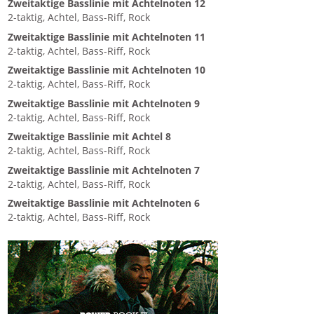
Zweitaktige Basslinie mit Achtelnoten 12
2-taktig, Achtel, Bass-Riff, Rock
Zweitaktige Basslinie mit Achtelnoten 11
2-taktig, Achtel, Bass-Riff, Rock
Zweitaktige Basslinie mit Achtelnoten 10
2-taktig, Achtel, Bass-Riff, Rock
Zweitaktige Basslinie mit Achtelnoten 9
2-taktig, Achtel, Bass-Riff, Rock
Zweitaktige Basslinie mit Achtel 8
2-taktig, Achtel, Bass-Riff, Rock
Zweitaktige Basslinie mit Achtelnoten 7
2-taktig, Achtel, Bass-Riff, Rock
Zweitaktige Basslinie mit Achtelnoten 6
2-taktig, Achtel, Bass-Riff, Rock