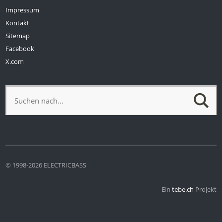
Impressum
Kontakt
Sitemap
Facebook
X.com
© 1998-2026 ELECTRICBASS
Ein
tebe.ch
Projekt