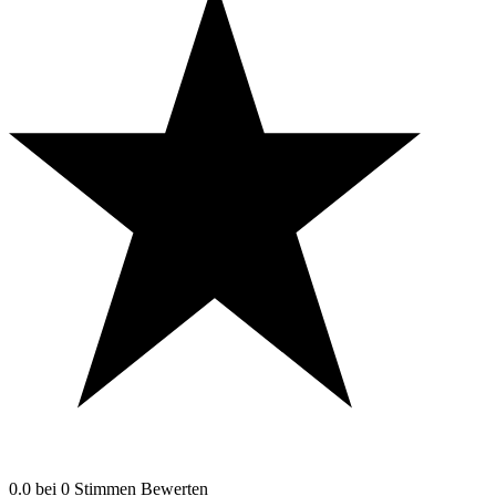
0.0
bei
0
Stimmen
Bewerten