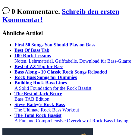
0 Kommentare.
Schreib den ersten
Kommentar!
Ähnliche Artikel
First 50 Songs You Should Play on Bass
Best Of Bass Tab
100 Rock Lessons
Noten, Lehrmaterial, Grifftabelle, Download für Bass-Gitarre
Best of ZZ Top for Bass
Bass Along - 10 Classic Rock Songs Reloaded
Rock Bass Songs for Dummies
Building Rock Bass Lines
A Solid Foundation for the Rock Bassist
The Best of Jack Bruce
Bass TAB Edition
Steve Bailey's Rock Bass
The Ultimate Rock Bass Workout
The Total Rock Bassist
A Fun and Comprehensive Overview of Rock Bass Playing