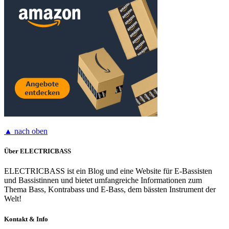
▲ nach oben
Über ELECTRICBASS
ELECTRICBASS ist ein Blog und eine Website für E-Bassisten
und Bassistinnen und bietet umfangreiche Informationen zum
Thema Bass, Kontrabass und E-Bass, dem bässten Instrument der
Welt!
Kontakt & Info