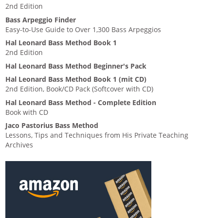
2nd Edition
Bass Arpeggio Finder
Easy-to-Use Guide to Over 1,300 Bass Arpeggios
Hal Leonard Bass Method Book 1
2nd Edition
Hal Leonard Bass Method Beginner's Pack
Hal Leonard Bass Method Book 1 (mit CD)
2nd Edition, Book/CD Pack (Softcover with CD)
Hal Leonard Bass Method - Complete Edition
Book with CD
Jaco Pastorius Bass Method
Lessons, Tips and Techniques from His Private Teaching
Archives