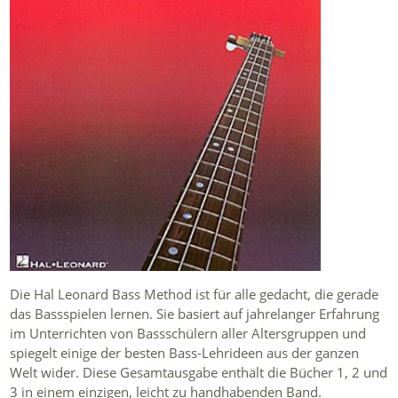
Die Hal Leonard Bass Method ist für alle gedacht, die gerade
das Bassspielen lernen. Sie basiert auf jahrelanger Erfahrung
im Unterrichten von Bassschülern aller Altersgruppen und
spiegelt einige der besten Bass-Lehrideen aus der ganzen
Welt wider. Diese Gesamtausgabe enthält die Bücher 1, 2 und
3 in einem einzigen, leicht zu handhabenden Band.