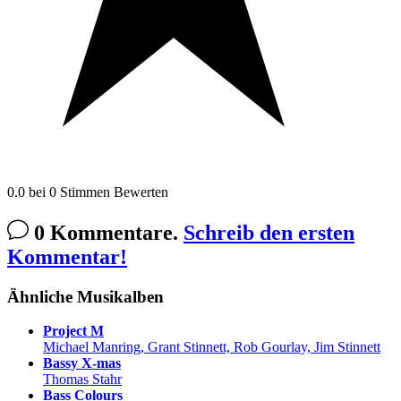
0.0
bei
0
Stimmen
Bewerten
0 Kommentare.
Schreib den ersten
Kommentar!
Ähnliche Musikalben
Project M
Michael Manring, Grant Stinnett, Rob Gourlay, Jim Stinnett
Bassy X-mas
Thomas Stahr
Bass Colours