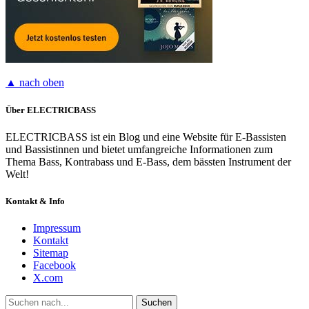
▲ nach oben
Über ELECTRICBASS
ELECTRICBASS ist ein Blog und eine Website für E-Bassisten
und Bassistinnen und bietet umfangreiche Informationen zum
Thema Bass, Kontrabass und E-Bass, dem bässten Instrument der
Welt!
Kontakt & Info
Impressum
Kontakt
Sitemap
Facebook
X.com