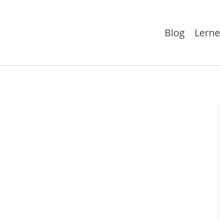
Blog
Lern