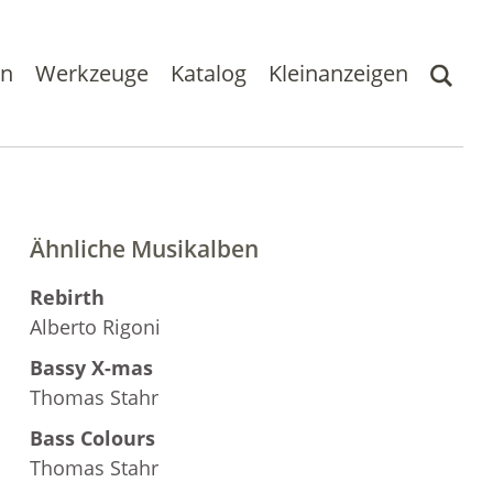
en
Werkzeuge
Katalog
Kleinanzeigen
Ähnliche Musikalben
Rebirth
Alberto Rigoni
Bassy X-mas
Thomas Stahr
Bass Colours
Thomas Stahr