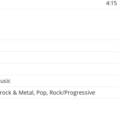
4:15
Music
rock & Metal, Pop, Rock/Progressive