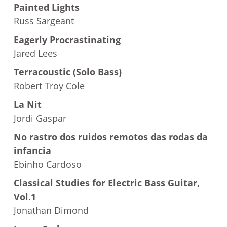
Painted Lights
Russ Sargeant
Eagerly Procrastinating
Jared Lees
Terracoustic (Solo Bass)
Robert Troy Cole
La Nit
Jordi Gaspar
No rastro dos ruidos remotos das rodas da
infancia
Ebinho Cardoso
Classical Studies for Electric Bass Guitar,
Vol.1
Jonathan Dimond