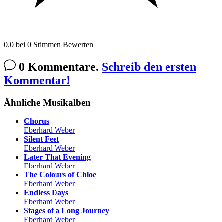
0.0
bei
0
Stimmen
Bewerten
0 Kommentare.
Schreib den ersten
Kommentar!
Ähnliche Musikalben
Chorus
Eberhard Weber
Silent Feet
Eberhard Weber
Later That Evening
Eberhard Weber
The Colours of Chloe
Eberhard Weber
Endless Days
Eberhard Weber
Stages of a Long Journey
Eberhard Weber